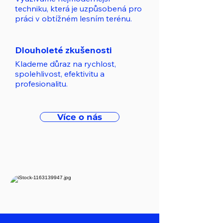
techniku, která je uzpůsobená pro
práci v obtížném lesním terénu.
Dlouholeté zkušenosti
Klademe důraz na rychlost,
spolehlivost, efektivitu a
profesionalitu.
Více o nás