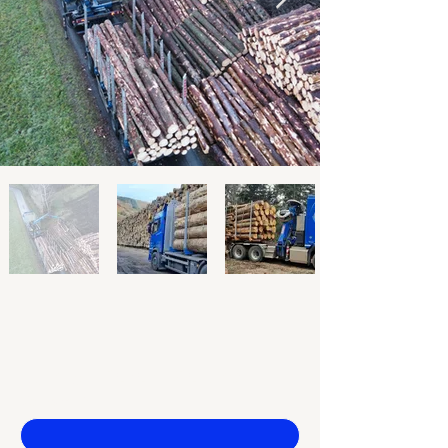
Kontaktieren Sie uns
Vorname
*