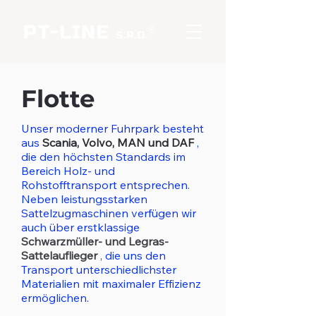
Flotte
Unser moderner Fuhrpark besteht
aus
Scania, Volvo, MAN und DAF
,
die den höchsten Standards im
Bereich Holz- und
Rohstofftransport entsprechen.
Neben leistungsstarken
Sattelzugmaschinen verfügen wir
auch über erstklassige
Schwarzmüller- und Legras-
Sattelauflieger
, die uns den
Transport unterschiedlichster
Materialien mit maximaler Effizienz
ermöglichen.